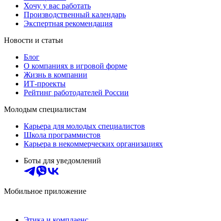
Хочу у вас работать
Производственный календарь
Экспертная рекомендация
Новости и статьи
Блог
О компаниях в игровой форме
Жизнь в компании
ИТ-проекты
Рейтинг работодателей России
Молодым специалистам
Карьера для молодых специалистов
Школа программистов
Карьера в некоммерческих организациях
Боты для уведомлений
Мобильное приложение
Этика и комплаенс