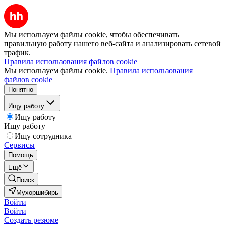
Мы используем файлы cookie, чтобы обеспечивать
правильную работу нашего веб-сайта и анализировать сетевой
трафик.
Правила использования файлов cookie
Мы используем файлы cookie.
Правила использования
файлов cookie
Понятно
Ищу работу
Ищу работу
Ищу работу
Ищу сотрудника
Сервисы
Помощь
Ещё
Поиск
Мухоршибирь
Войти
Войти
Создать резюме