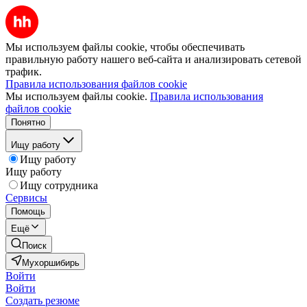
Мы используем файлы cookie, чтобы обеспечивать
правильную работу нашего веб-сайта и анализировать сетевой
трафик.
Правила использования файлов cookie
Мы используем файлы cookie.
Правила использования
файлов cookie
Понятно
Ищу работу
Ищу работу
Ищу работу
Ищу сотрудника
Сервисы
Помощь
Ещё
Поиск
Мухоршибирь
Войти
Войти
Создать резюме