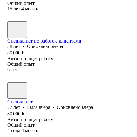
Общий опыт
15
лет
4
месяца
Специалист по работе с клиентами
38
лет
•
Обновлено
вчера
80 000
₽
Активно ищет работу
Общий опыт
6
лет
Специалист
27
лет
•
Была
вчера
•
Обновлено
вчера
80 000
₽
Активно ищет работу
Общий опыт
4
года
4
месяца