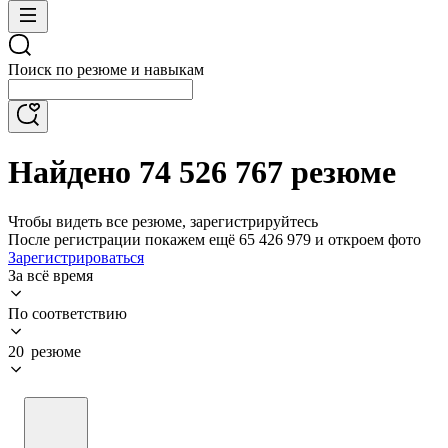
Поиск по резюме и навыкам
Найдено 74 526 767 резюме
Чтобы видеть все резюме, зарегистрируйтесь
После регистрации покажем ещё 65 426 979 и откроем фото
Зарегистрироваться
За всё время
По соответствию
20 резюме