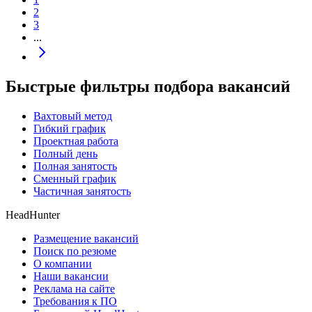
2
3
...
Быстрые фильтры подбора вакансий
Вахтовый метод
Гибкий график
Проектная работа
Полный день
Полная занятость
Сменный график
Частичная занятость
HeadHunter
Размещение вакансий
Поиск по резюме
О компании
Наши вакансии
Реклама на сайте
Требования к ПО