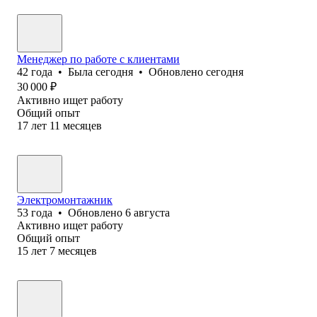
Менеджер по работе с клиентами
42
года
•
Была
сегодня
•
Обновлено
сегодня
30 000
₽
Активно ищет работу
Общий опыт
17
лет
11
месяцев
Электромонтажник
53
года
•
Обновлено
6 августа
Активно ищет работу
Общий опыт
15
лет
7
месяцев