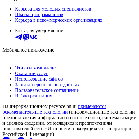
Карьера для молодых специалистов
Школа программистов
Карьера в некоммерческих организациях
Боты для уведомлений
Мобильное приложение
Этика и комплаенс
Оказание услуг
Использование сайтов
Защита персональных данных
Пользовательское соглашение
ИТ аккредитация
На информационном ресурсе hh.ru
применяются
рекомендательные технологии
(информационные технологии
предоставления информации на основе сбора, систематизации
и анализа сведений, относящихся к предпочтениям
пользователей сети «Интернет», находящихся на территории
Российской Федерации)