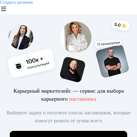
Создать резюме
Карьерный маркетплейс — сервис для выбора
карьерного
наставника
Выберите задачу и получите список наставников, которые
помогут решить её лучше всего