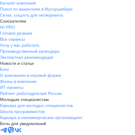
Каталог компаний
Поиск по вакансиям в Мухоршибири
Сетка: соцсеть для нетворкинга
Соискателям
hh PRO
Готовое резюме
Все сервисы
Хочу у вас работать
Производственный календарь
Экспертная рекомендация
Новости и статьи
Блог
О компаниях в игровой форме
Жизнь в компании
ИТ-проекты
Рейтинг работодателей России
Молодым специалистам
Карьера для молодых специалистов
Школа программистов
Карьера в некоммерческих организациях
Боты для уведомлений