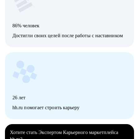
86% человек
Достигли своих целей после работы с наставником
26
лет
hh.ru помогает строить карьеру
Хотите стать Экспертом Карьерного маркетплейса