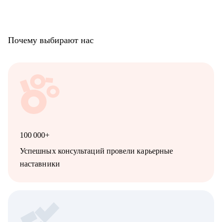
Почему выбирают нас
100 000+
Успешных консультаций провели карьерные
наставники