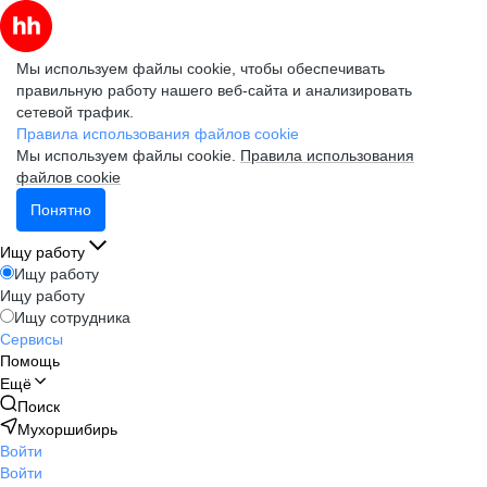
Мы используем файлы cookie, чтобы обеспечивать
правильную работу нашего веб-сайта и анализировать
сетевой трафик.
Правила использования файлов cookie
Мы используем файлы cookie.
Правила использования
файлов cookie
Понятно
Ищу работу
Ищу работу
Ищу работу
Ищу сотрудника
Сервисы
Помощь
Ещё
Поиск
Мухоршибирь
Войти
Войти