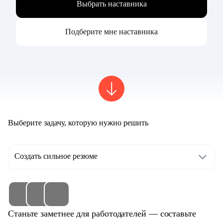
Выбрать наставника
Подберите мне наставника
Выберите задачу, которую нужно решить
Создать сильное резюме
Станьте заметнее для работодателей — составьте