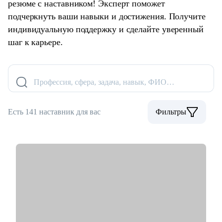
резюме с наставником! Эксперт поможет
подчеркнуть ваши навыки и достижения. Получите
индивидуальную поддержку и сделайте уверенный
шаг к карьере.
Профессия, сфера, задача, навык, ФИО…
Есть 141 наставник для вас
Фильтры