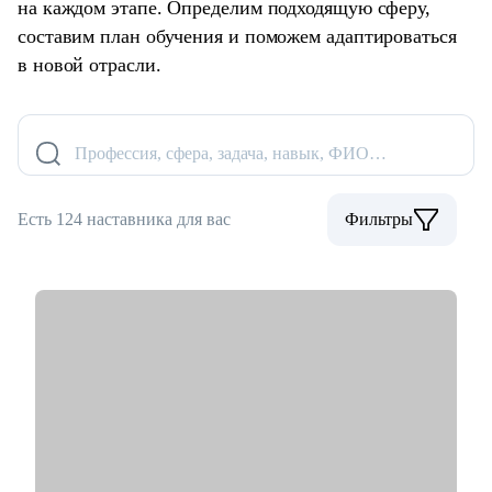
на каждом этапе. Определим подходящую сферу,
составим план обучения и поможем адаптироваться
в новой отрасли.
Профессия, сфера, задача, навык, ФИО…
Есть 124 наставника для вас
Фильтры