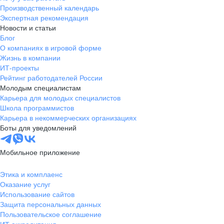
Производственный календарь
Экспертная рекомендация
Новости и статьи
Блог
О компаниях в игровой форме
Жизнь в компании
ИТ-проекты
Рейтинг работодателей России
Молодым специалистам
Карьера для молодых специалистов
Школа программистов
Карьера в некоммерческих организациях
Боты для уведомлений
Мобильное приложение
Этика и комплаенс
Оказание услуг
Использование сайтов
Защита персональных данных
Пользовательское соглашение