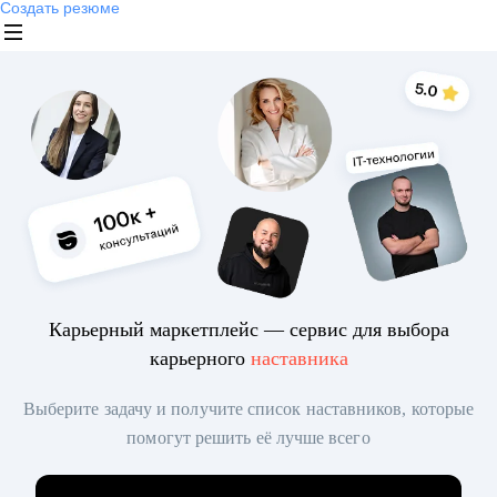
Создать резюме
Карьерный маркетплейс — сервис для выбора
карьерного
наставника
Выберите задачу и получите список наставников, которые
помогут решить её лучше всего