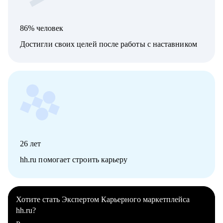
86% человек
Достигли своих целей после работы с наставником
26
лет
hh.ru помогает строить карьеру
Хотите стать Экспертом Карьерного маркетплейса
hh.ru?