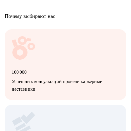
Почему выбирают нас
100 000+
Успешных консультаций провели карьерные
наставники