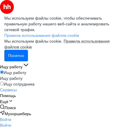
Мы используем файлы cookie, чтобы обеспечивать
правильную работу нашего веб-сайта и анализировать
сетевой трафик.
Правила использования файлов cookie
Мы используем файлы cookie.
Правила использования
файлов cookie
Понятно
Ищу работу
Ищу работу
Ищу работу
Ищу сотрудника
Сервисы
Помощь
Ещё
Поиск
Мухоршибирь
Войти
Войти