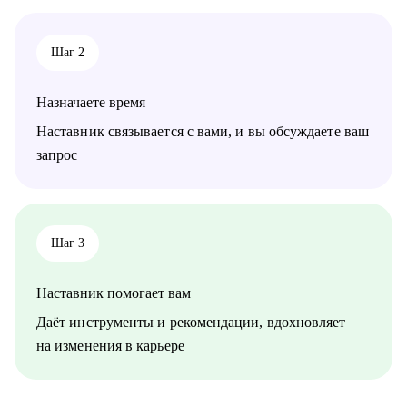
Шаг 2
Назначаете время
Наставник связывается с вами, и вы обсуждаете ваш
запрос
Шаг 3
Наставник помогает вам
Даёт инструменты и рекомендации, вдохновляет
на изменения в карьере