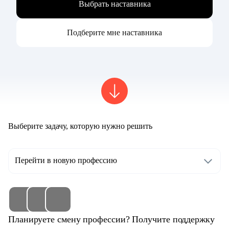
Выбрать наставника
Подберите мне наставника
Выберите задачу, которую нужно решить
Перейти в новую профессию
Планируете смену профессии? Получите поддержку