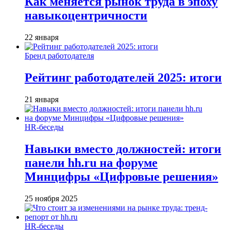
Как меняется рынок труда в эпоху
навыкоцентричности
22 января
Бренд работодателя
Рейтинг работодателей 2025: итоги
21 января
HR-беседы
Навыки вместо должностей: итоги
панели hh.ru на форуме
Минцифры «Цифровые решения»
25 ноября 2025
HR-беседы