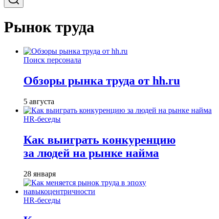
Рынок труда
Поиск персонала
Обзоры рынка труда от hh.ru
5 августа
HR-беседы
Как выиграть конкуренцию
за людей на рынке найма
28 января
HR-беседы