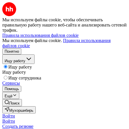
Мы используем файлы cookie, чтобы обеспечивать
правильную работу нашего веб-сайта и анализировать сетевой
трафик.
Правила использования файлов cookie
Мы используем файлы cookie.
Правила использования
файлов cookie
Понятно
Ищу работу
Ищу работу
Ищу работу
Ищу сотрудника
Сервисы
Помощь
Ещё
Поиск
Мухоршибирь
Войти
Войти
Создать резюме