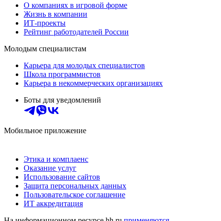
О компаниях в игровой форме
Жизнь в компании
ИТ-проекты
Рейтинг работодателей России
Молодым специалистам
Карьера для молодых специалистов
Школа программистов
Карьера в некоммерческих организациях
Боты для уведомлений
Мобильное приложение
Этика и комплаенс
Оказание услуг
Использование сайтов
Защита персональных данных
Пользовательское соглашение
ИТ аккредитация
На информационном ресурсе hh.ru
применяются