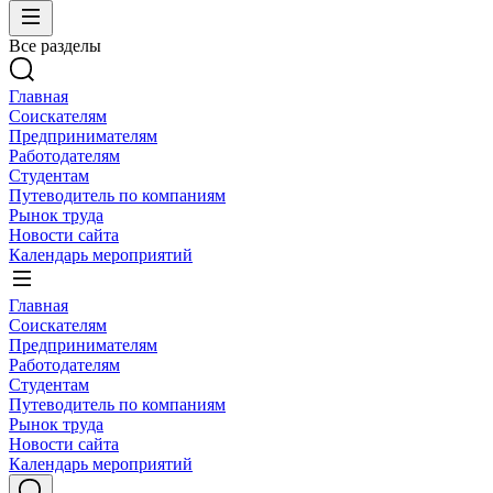
Все разделы
Главная
Соискателям
Предпринимателям
Работодателям
Студентам
Путеводитель по компаниям
Рынок труда
Новости сайта
Календарь мероприятий
Главная
Соискателям
Предпринимателям
Работодателям
Студентам
Путеводитель по компаниям
Рынок труда
Новости сайта
Календарь мероприятий