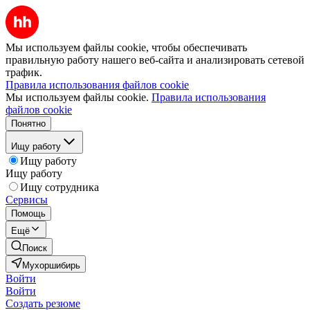
Мы используем файлы cookie, чтобы обеспечивать
правильную работу нашего веб-сайта и анализировать сетевой
трафик.
Правила использования файлов cookie
Мы используем файлы cookie.
Правила использования
файлов cookie
Понятно
Ищу работу
Ищу работу
Ищу работу
Ищу сотрудника
Сервисы
Помощь
Ещё
Поиск
Мухоршибирь
Войти
Войти
Создать резюме