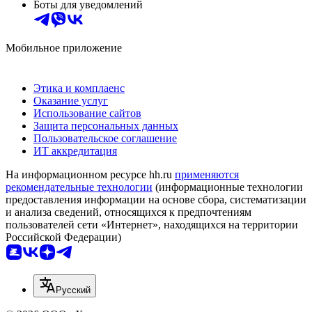
Боты для уведомлений
Мобильное приложение
Этика и комплаенс
Оказание услуг
Использование сайтов
Защита персональных данных
Пользовательское соглашение
ИТ аккредитация
На информационном ресурсе hh.ru
применяются
рекомендательные технологии
(информационные технологии
предоставления информации на основе сбора, систематизации
и анализа сведений, относящихся к предпочтениям
пользователей сети «Интернет», находящихся на территории
Российской Федерации)
Русский