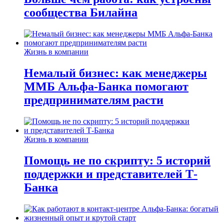
сообщества Билайна
Жизнь в компании
Немалый бизнес: как менеджеры
ММБ Альфа-Банка помогают
предпринимателям расти
Жизнь в компании
Помощь не по скрипту: 5 историй
поддержки и представителей Т-
Банка