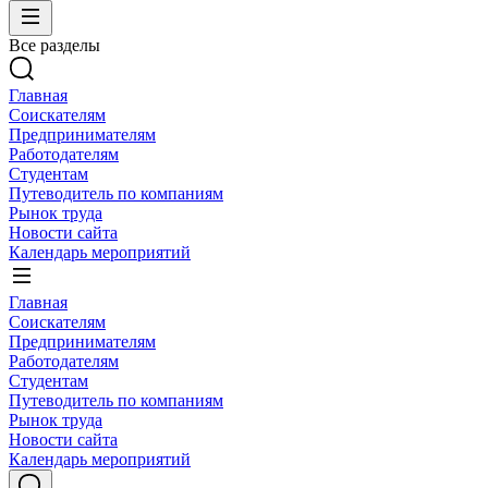
Все разделы
Главная
Соискателям
Предпринимателям
Работодателям
Студентам
Путеводитель по компаниям
Рынок труда
Новости сайта
Календарь мероприятий
Главная
Соискателям
Предпринимателям
Работодателям
Студентам
Путеводитель по компаниям
Рынок труда
Новости сайта
Календарь мероприятий