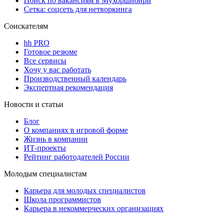
Поиск по вакансиям в Мухоршибири
Сетка: соцсеть для нетворкинга
Соискателям
hh PRO
Готовое резюме
Все сервисы
Хочу у вас работать
Производственный календарь
Экспертная рекомендация
Новости и статьи
Блог
О компаниях в игровой форме
Жизнь в компании
ИТ-проекты
Рейтинг работодателей России
Молодым специалистам
Карьера для молодых специалистов
Школа программистов
Карьера в некоммерческих организациях