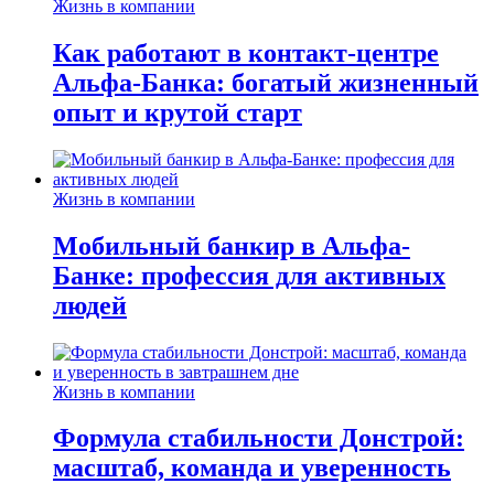
Жизнь в компании
Как работают в контакт-центре
Альфа-Банка: богатый жизненный
опыт и крутой старт
Жизнь в компании
Мобильный банкир в Альфа-
Банке: профессия для активных
людей
Жизнь в компании
Формула стабильности Донстрой:
масштаб, команда и уверенность