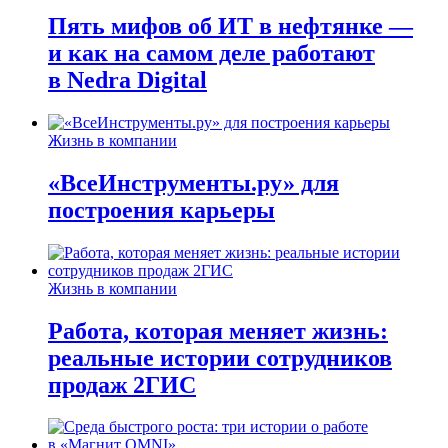
Пять мифов об ИТ в нефтянке —
и как на самом деле работают
в Nedra Digital
Жизнь в компании
«ВсеИнструменты.ру» для
построения карьеры
Жизнь в компании
Работа, которая меняет жизнь:
реальные истории сотрудников
продаж 2ГИС