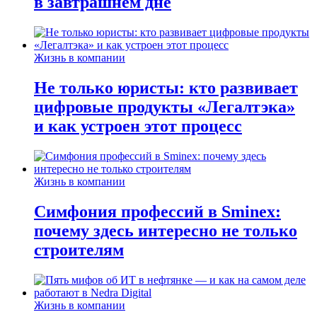
в завтрашнем дне
Жизнь в компании
Не только юристы: кто развивает
цифровые продукты «Легалтэка»
и как устроен этот процесс
Жизнь в компании
Симфония профессий в Sminex:
почему здесь интересно не только
строителям
Жизнь в компании