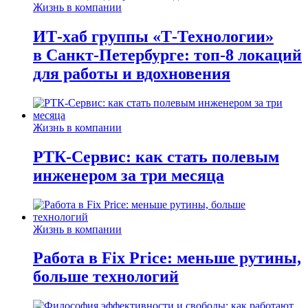
Жизнь в компании
ИТ-хаб группы «Т-Технологии»
в Санкт-Петербурге: топ-8 локаций
для работы и вдохновения
Жизнь в компании
РТК-Сервис: как стать полевым
инженером за три месяца
Жизнь в компании
Работа в Fix Price: меньше рутины,
больше технологий