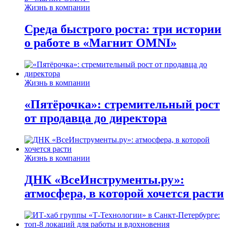
Жизнь в компании
Среда быстрого роста: три истории
о работе в «Магнит OMNI»
Жизнь в компании
«Пятёрочка»: стремительный рост
от продавца до директора
Жизнь в компании
ДНК «ВсеИнструменты.ру»:
атмосфера, в которой хочется расти