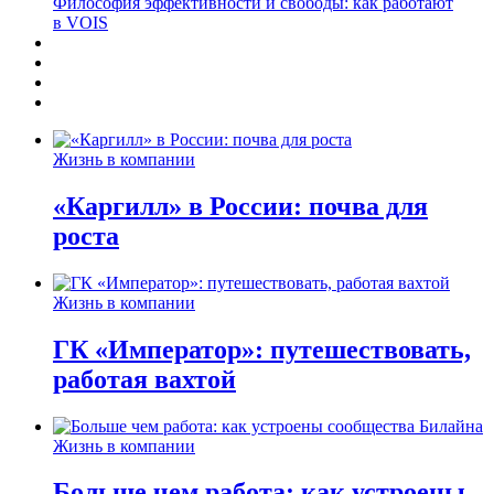
Философия эффективности и свободы: как работают
в VOIS
Жизнь в компании
«Каргилл» в России: почва для
роста
Жизнь в компании
ГК «Император»: путешествовать,
работая вахтой
Жизнь в компании
Больше чем работа: как устроены