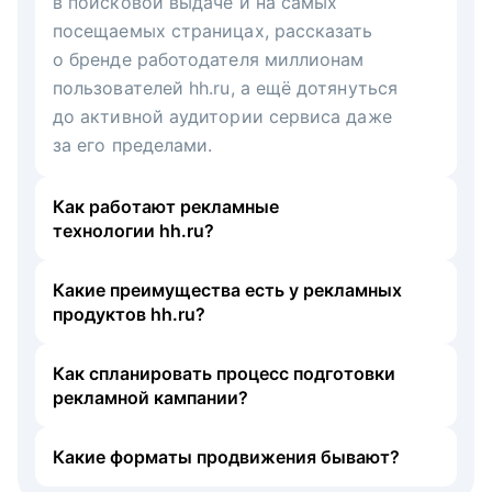
в поисковой выдаче и на самых
посещаемых страницах, рассказать
о бренде работодателя миллионам
пользователей hh.ru, а ещё дотянуться
до активной аудитории сервиса даже
за его пределами.
Как работают рекламные
технологии hh.ru?
Какие преимущества есть у рекламных
продуктов hh.ru?
Как спланировать процесс подготовки
рекламной кампании?
Какие форматы продвижения бывают?