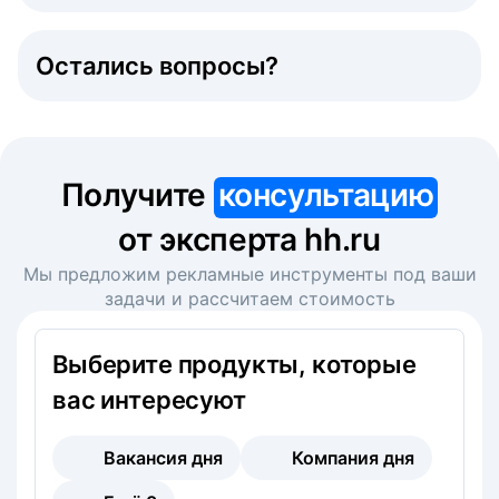
Остались вопросы?
Получите
консультацию
от эксперта hh.ru
Мы предложим рекламные инструменты под ваши
задачи и рассчитаем стоимость
Выберите продукты, которые
вас интересуют
Вакансия дня
Компания дня