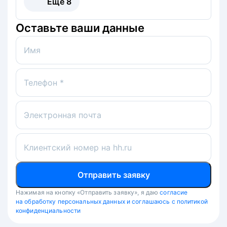
Ещё
8
Оставьте ваши данные
Имя
Телефон *
Электронная почта
Клиентский номер на hh.ru
Отправить заявку
Нажимая на кнопку «Отправить заявку», я даю
согласие
на обработку персональных данных и соглашаюсь с политикой
конфиденциальности