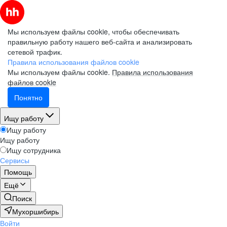
Мы используем файлы cookie, чтобы обеспечивать
правильную работу нашего веб-сайта и анализировать
сетевой трафик.
Правила использования файлов cookie
Мы используем файлы cookie.
Правила использования
файлов cookie
Понятно
Ищу работу
Ищу работу
Ищу работу
Ищу сотрудника
Сервисы
Помощь
Ещё
Поиск
Мухоршибирь
Войти