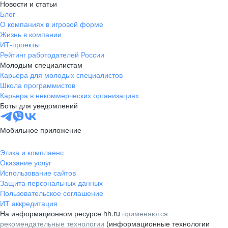
Новости и статьи
Блог
О компаниях в игровой форме
Жизнь в компании
ИТ-проекты
Рейтинг работодателей России
Молодым специалистам
Карьера для молодых специалистов
Школа программистов
Карьера в некоммерческих организациях
Боты для уведомлений
Мобильное приложение
Этика и комплаенс
Оказание услуг
Использование сайтов
Защита персональных данных
Пользовательское соглашение
ИТ аккредитация
На информационном ресурсе hh.ru
применяются
рекомендательные технологии
(информационные технологии