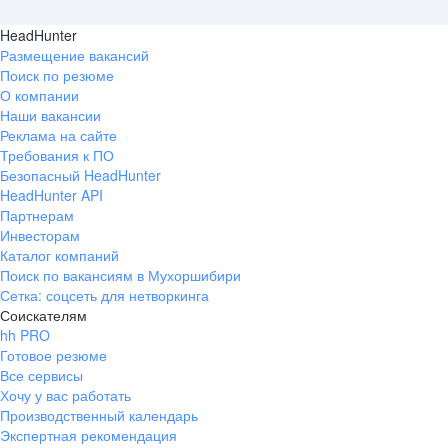
HeadHunter
Размещение вакансий
Поиск по резюме
О компании
Наши вакансии
Реклама на сайте
Требования к ПО
Безопасный HeadHunter
HeadHunter API
Партнерам
Инвесторам
Каталог компаний
Поиск по вакансиям в Мухоршибири
Сетка: соцсеть для нетворкинга
Соискателям
hh PRO
Готовое резюме
Все сервисы
Хочу у вас работать
Производственный календарь
Экспертная рекомендация