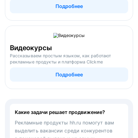
Подробнее
Видеокурсы
Рассказываем простым языком, как работают
рекламные продукты и платформа Clickme
Подробнее
Какие задачи решает продвижение?
Рекламные продукты hh.ru помогут вам
выделить вакансии среди конкурентов