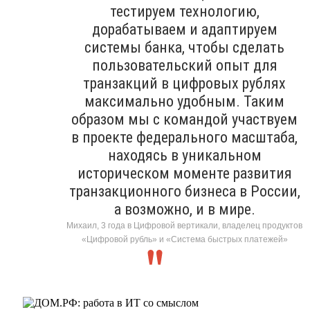
тестируем технологию,
дорабатываем и адаптируем
системы банка, чтобы сделать
пользовательский опыт для
транзакций в цифровых рублях
максимально удобным. Таким
образом мы с командой участвуем
в проекте федерального масштаба,
находясь в уникальном
историческом моменте развития
транзакционного бизнеса в России,
а возможно, и в мире.
Михаил, 3 года в Цифровой вертикали, владелец продуктов
«Цифровой рубль» и «Система быстрых платежей»