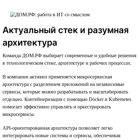
Актуальный стек и разумная
архитектура
Команда ДОМ.РФ выбирает современные и удобные решения
в технологическом стеке, архитектуре и рабочих процессах.
В компании активно применяется микросервисная
архитектура с разделением приложений на независимые
сервисы, которые можно разрабатывать и масштабировать
отдельно. Контейнеризация с помощью Docker и Kubernetes
помогает эффективно управлять и оркестрировать
микросервисы.
API-ориентированная архитектура позволяет легко
интегрировать новые системы и сервисы, обеспечивая