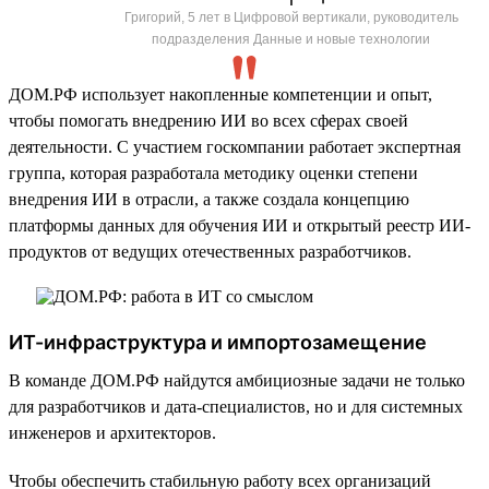
Григорий, 5 лет в Цифровой вертикали, руководитель
подразделения Данные и новые технологии
ДОМ.РФ использует накопленные компетенции и опыт,
чтобы помогать внедрению ИИ во всех сферах своей
деятельности. С участием госкомпании работает экспертная
группа, которая разработала методику оценки степени
внедрения ИИ в отрасли, а также создала концепцию
платформы данных для обучения ИИ и открытый реестр ИИ-
продуктов от ведущих отечественных разработчиков.
ИТ-инфраструктура и импортозамещение
В команде ДОМ.РФ найдутся амбициозные задачи не только
для разработчиков и дата-специалистов, но и для системных
инженеров и архитекторов.
Чтобы обеспечить стабильную работу всех организаций