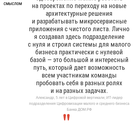
на проектах по переходу на новые
архитектурные решения
и разрабатывать микросервисные
приложения с чистого листа. Лично
я создавал здесь подразделение
с нуля и строил системы для малого
бизнеса практически с нулевой
базой — это большой и интересный
путь, который дает возможность
всем участникам команды
пробовать себя в разных ролях
и на разных задачах.
Александр, 5 лет в Цифровой вертикали, ИТ-лидер
подразделения Цифровизации малого и среднего бизнеса
Банка ДОМ.РФ