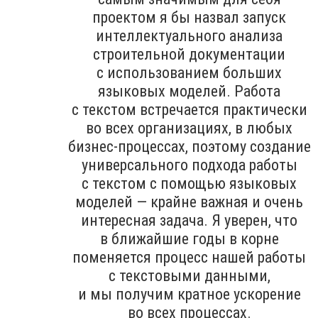
проектом я бы назвал запуск
интеллектуального анализа
строительной документации
с использованием больших
языковых моделей. Работа
с текстом встречается практически
во всех организациях, в любых
бизнес-процессах, поэтому создание
универсального подхода работы
с текстом с помощью языковых
моделей — крайне важная и очень
интересная задача. Я уверен, что
в ближайшие годы в корне
поменяется процесс нашей работы
с текстовыми данными,
и мы получим кратное ускорение
во всех процессах.