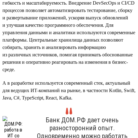
гибкость и масштабируемость. Внедрение DevSecOps и CI/CD
процессов позволяет автоматизировать тестирование, сборку
и развертывание приложений, ускоряя выпуск обновлений
и улучшая качество программного обеспечения. Для
управления данными и аналитики используются современные
платформы. Центральные хранилища данных позволяют
собирать, хранить и анализировать информацию
из различных источников, помогая принимать обоснованные
решения и оперативно реагировать на изменения в бизнес-
среде.
А в разработке используется современный стек, актуальный
для ведущих ИТ-компаний на рынке, в частности Kotlin, Swift,
Java, C#, TypeScript, React, Kafka.
Банк ДОМ.РФ дает очень
разносторонний опыт.
Одновременно можно работать