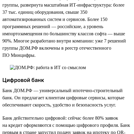
группы, развернута масштабная ИТ-инфраструктура: более
37 тыс. единиц оборудования, свыше 350
автоматизированных систем и сервисов. Более 150
программных решений — российские, а уровень
импортозамещения по большинству классов софта — выше
90%. Многое разработано внутри компании: уже 7 решений
группы ДОМ.РФ включены в реестр отечественного
ПО Минцифры.
Цифровой банк
Банк ДОМ.РФ — универсальный ипотечно-строительный
банк. Он предлагает клиентам цифровые сервисы, которые
обеспечивают скорость, удобство и безопасность услуг.
Банк действительно цифровой: сейчас более 80% заявок
на кредит оформляются с помощью цифрового профиля. Банк
первым в стране запустил подачу заявок на ипотеку по QR-