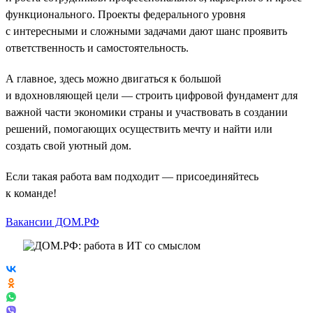
функционального. Проекты федерального уровня
с интересными и сложными задачами дают шанс проявить
ответственность и самостоятельность.
А главное, здесь можно двигаться к большой
и вдохновляющей цели — строить цифровой фундамент для
важной части экономики страны и участвовать в создании
решений, помогающих осуществить мечту и найти или
создать свой уютный дом.
Если такая работа вам подходит — присоединяйтесь
к команде!
Вакансии ДОМ.РФ