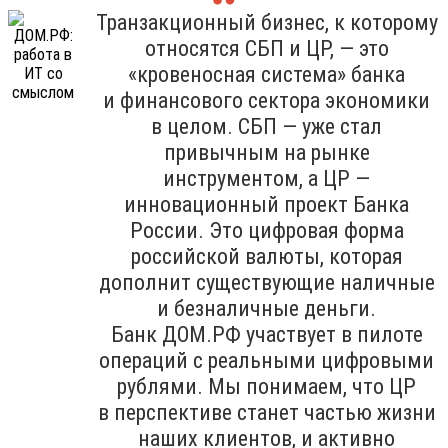
Транзакционный бизнес, к которому
относятся СБП и ЦР, — это
«кровеносная система» банка
и финансового сектора экономики
в целом. СБП — уже стал
привычным на рынке
инструментом, а ЦР —
инновационный проект Банка
России. Это цифровая форма
российской валюты, которая
дополнит существующие наличные
и безналичные деньги.
Банк ДОМ.РФ участвует в пилоте
операций с реальными цифровыми
рублями. Мы понимаем, что ЦР
в перспективе станет частью жизни
наших клиентов, и активно