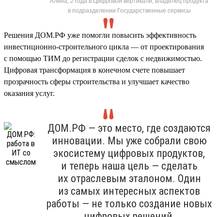
Алина, 2 года в Цифровой вертикали, владелец продукта
в подразделении Государственные сервисы
Решения ДОМ.РФ уже помогли повысить эффективность
инвестиционно-строительного цикла — от проектирования
с помощью ТИМ до регистрации сделок с недвижимостью.
Цифровая трансформация в конечном счете повышает
прозрачность сферы строительства и улучшает качество
оказания услуг.
ДОМ.РФ — это место, где создаются
инновации. Мы уже собрали свою
экосистему цифровых продуктов,
и теперь наша цель — сделать
их отраслевым эталоном. Один
из самых интересных аспектов
работы — не только создание новых
цифровых решений,