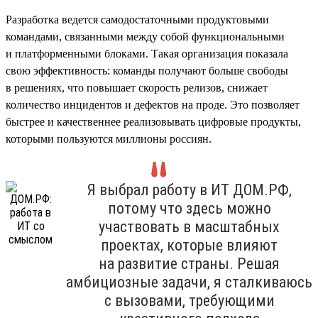
Разработка ведется самодостаточными продуктовыми
командами, связанными между собой функциональными
и платформенными блоками. Такая организация показала
свою эффективность: команды получают больше свободы
в решениях, что повышает скорость релизов, снижает
количество инцидентов и дефектов на проде. Это позволяет
быстрее и качественнее реализовывать цифровые продукты,
которыми пользуются миллионы россиян.
Я выбрал работу в ИТ ДОМ.РФ,
потому что здесь можно
участвовать в масштабных
проектах, которые влияют
на развитие страны. Решая
амбициозные задачи, я сталкиваюсь
с вызовами, требующими