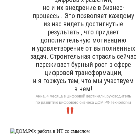
но и их внедрение в бизнес-
процессы. Это позволяет каждому
из нас видеть достигнутые
результаты, что придает
дополнительную мотивацию
и удовлетворение от выполненных
задач. Строительная отрасль сейчас
переживает бурный рост в сфере
цифровой трансформации,
и я горжусь тем, что мы участвуем
в нем!
Анна, 4 месяца в Цифровой вертикали, руководитель
по развитию цифрового бизнеса ДОМ.РФ Технологии