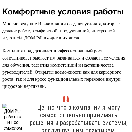
Комфортные условия работы
Многие ведущие ИТ-компании создают условия, которые
делают работу комфортной, продуктивной, интересной
и уютной. ДОМ.РФ входит в их число.
Компания поддерживает профессиональный рост
сотрудников, помогает им развиваться и создает все условия
для обучения, развития компетенций и наставничества
руководителей. Открыты возможности как для карьерного
роста, так и для кросс-функциональных переходов внутри
цифровой вертикали.
Ценно, что в компании я могу
самостоятельно принимать
решения и разрабатывать системы,
следуя лучшим практикам,