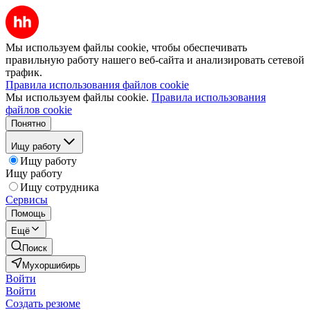
Мы используем файлы cookie, чтобы обеспечивать
правильную работу нашего веб-сайта и анализировать сетевой
трафик.
Правила использования файлов cookie
Мы используем файлы cookie.
Правила использования
файлов cookie
Понятно
Ищу работу
Ищу работу
Ищу работу
Ищу сотрудника
Сервисы
Помощь
Ещё
Поиск
Мухоршибирь
Войти
Войти
Создать резюме