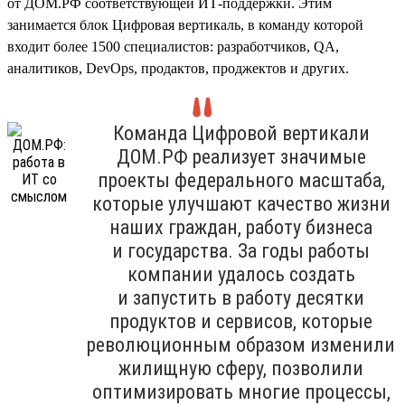
от ДОМ.РФ соответствующей ИТ-поддержки. Этим
занимается блок Цифровая вертикаль, в команду которой
входит более 1500 специалистов: разработчиков, QA,
аналитиков, DevOps, продактов, проджектов и других.
Команда Цифровой вертикали
ДОМ.РФ реализует значимые
проекты федерального масштаба,
которые улучшают качество жизни
наших граждан, работу бизнеса
и государства. За годы работы
компании удалось создать
и запустить в работу десятки
продуктов и сервисов, которые
революционным образом изменили
жилищную сферу, позволили
оптимизировать многие процессы,