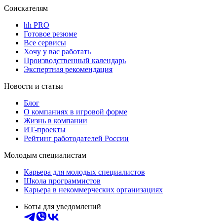
Соискателям
hh PRO
Готовое резюме
Все сервисы
Хочу у вас работать
Производственный календарь
Экспертная рекомендация
Новости и статьи
Блог
О компаниях в игровой форме
Жизнь в компании
ИТ-проекты
Рейтинг работодателей России
Молодым специалистам
Карьера для молодых специалистов
Школа программистов
Карьера в некоммерческих организациях
Боты для уведомлений