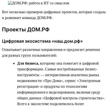
Вот несколько примеров цифровых проектов, которые создала
и развивает команда ДОМ.РФ.
Проекты ДОМ.РФ
Цифровая экосистема «наш.дом.рф»
Охватывает различные направления и предлагает решения
для разных групп пользователей:
Для бизнеса,
которому она помогает в цифровой
трансформации. Самые востребованные бизнес-
инструменты — интерактивная аналитика рынка
недвижимости «Про Дома», сервис «Электронная
регистрация» и продукты по технологиям
информационного моделирования, включая среду
общих данных «Цифровой контроль строительства».
Всего к экосистеме подключилось более