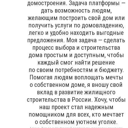
домостроения. Задача платформы —
дать возможность людям,
желающим построить свой дом или
получить услуги по домовладению,
легко и удобно находить выгодные
предложения. Моя задача — сделать
процесс выбора и строительства
дома простым и доступным, чтобы
каждый смог найти решение
по своим потребностям и бюджету.
Помогая людям воплощать мечты
о собственном доме, я вношу свой
вклад в развитие жилищного
строительства в России. Хочу, чтобы
наш проект стал надежным
помощником для всех, кто мечтает
о собственном уютном уголке.