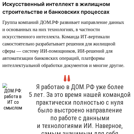
Искусственный интеллект в жилищном
строительстве и банковских процессах
Группа компаний ДОМ.РФ развивает направление данных
и основанных на них технологиях, в частности
искусственного интеллекта. Команда ИТ-вертикали
самостоятельно разрабатывает решения для жилищной
сферы — систему ИИ-помощников, ИИ-решений для
автоматизации банковских операций, платформы
интеллектуальной обработки документов и многие другие.
Я работаю в ДОМ.РФ уже более
5 лет. За это время нашей командой
практически полностью с нуля
было выстроено направление
по работе с данными
и технологиями ИИ. Наверное,
самым значимым для себя