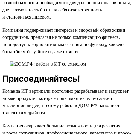
разнообразного и необходимого для дальнейших шагов опыта,
дает возможность брать на себя ответственность
и становиться лидером.
Компания поддерживает интересы и здоровый образ жизни
сотрудников, предлагая не только компенсацию фитнеса,
но и доступ к корпоративным секциям по футболу, хоккею,
баскетболу, бегу, йоге и даже сквошу.
Присоединяйтесь!
Команда ИТ-вертикали постоянно разрабатывает и запускает
новые продукты, которые повышают качество жизни
миллионов людей, поэтому работа в ДОМ.РФ наполняет
творческим драйвом.
Компания открывает большие возможности для развития
и роста сотрудников: профессионального, карьерного и кросс-