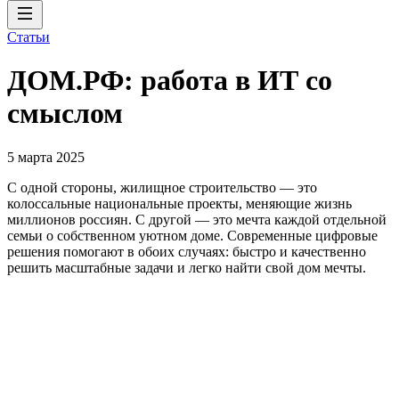
Статьи
ДОМ.РФ: работа в ИТ со
смыслом
5 марта 2025
С одной стороны, жилищное строительство — это
колоссальные национальные проекты, меняющие жизнь
миллионов россиян. С другой — это мечта каждой отдельной
семьи о собственном уютном доме. Современные цифровые
решения помогают в обоих случаях: быстро и качественно
решить масштабные задачи и легко найти свой дом мечты.