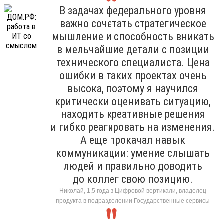
В задачах федерального уровня
важно сочетать стратегическое
мышление и способность вникать
в мельчайшие детали с позиции
технического специалиста. Цена
ошибки в таких проектах очень
высока, поэтому я научился
критически оценивать ситуацию,
находить креативные решения
и гибко реагировать на изменения.
А еще прокачал навык
коммуникации: умение слышать
людей и правильно доводить
до коллег свою позицию.
Николай, 1,5 года в Цифровой вертикали, владелец
продукта в подразделении Государственные сервисы