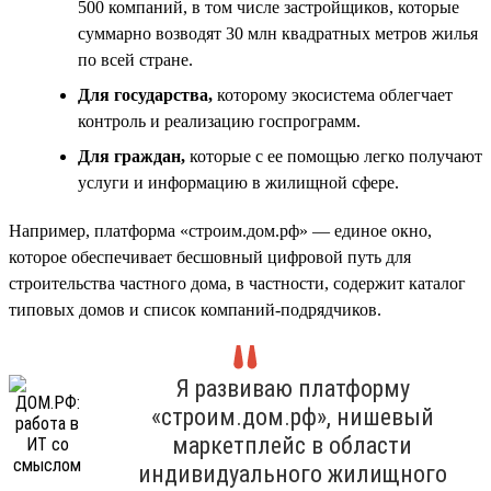
500 компаний, в том числе застройщиков, которые
суммарно возводят 30 млн квадратных метров жилья
по всей стране.
Для государства,
которому экосистема облегчает
контроль и реализацию госпрограмм.
Для граждан,
которые с ее помощью легко получают
услуги и информацию в жилищной сфере.
Например, платформа «строим.дом.рф» — единое окно,
которое обеспечивает бесшовный цифровой путь для
строительства частного дома, в частности, содержит каталог
типовых домов и список компаний-подрядчиков.
Я развиваю платформу
«строим.дом.рф», нишевый
маркетплейс в области
индивидуального жилищного