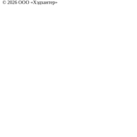
© 2026 ООО «Хэдхантер»