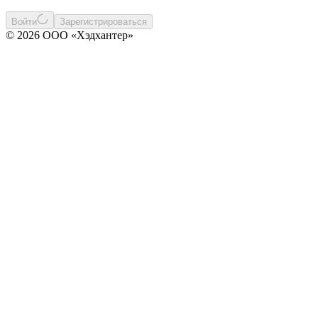
Войти
Зарегистрироваться
© 2026 ООО «Хэдхантер»