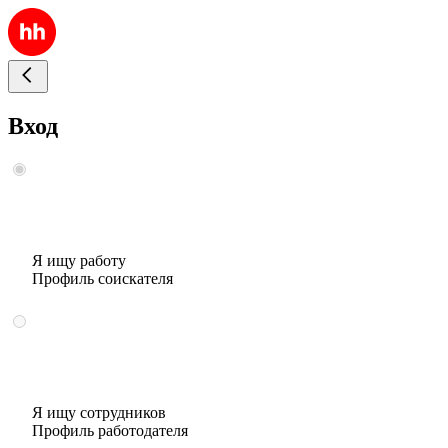
Вход
Я ищу работу
Профиль соискателя
Я ищу сотрудников
Профиль работодателя