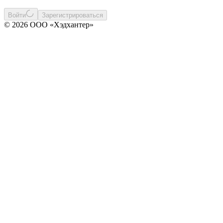
Войти
Зарегистрироваться
© 2026 ООО «Хэдхантер»