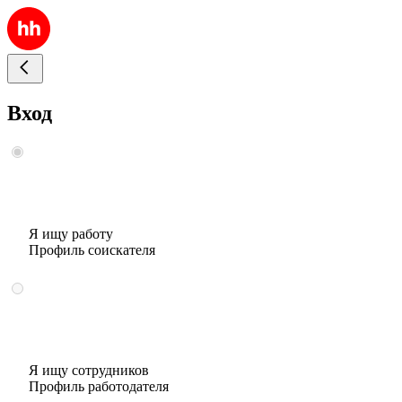
Вход
Я ищу работу
Профиль соискателя
Я ищу сотрудников
Профиль работодателя