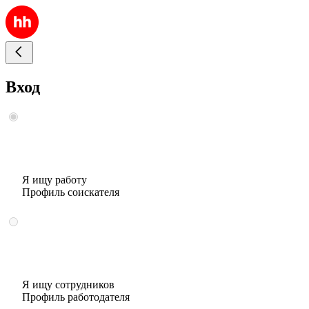
Вход
Я ищу работу
Профиль соискателя
Я ищу сотрудников
Профиль работодателя