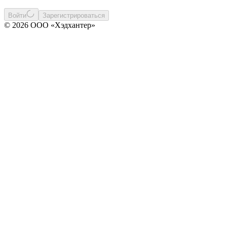
Войти
Зарегистрироваться
© 2026 ООО «Хэдхантер»