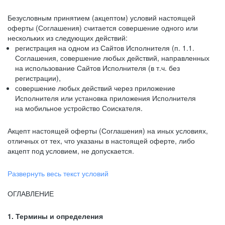
Безусловным принятием (акцептом) условий настоящей
оферты (Соглашения) считается совершение одного или
нескольких из следующих действий:
регистрация на одном из Сайтов Исполнителя (п. 1.1.
Соглашения, совершение любых действий, направленных
на использование Сайтов Исполнителя (в т.ч. без
регистрации),
совершение любых действий через приложение
Исполнителя или установка приложения Исполнителя
на мобильное устройство Соискателя.
Акцепт настоящей оферты (Соглашения) на иных условиях,
отличных от тех, что указаны в настоящей оферте, либо
акцепт под условием, не допускается.
Развернуть весь текст условий
ОГЛАВЛЕНИЕ
1. Термины и определения