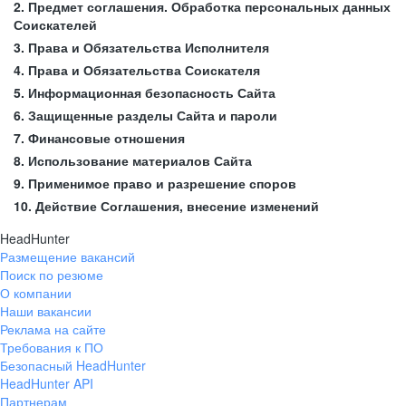
2. Предмет соглашения. Обработка персональных данных
Соискателей
3. Права и Обязательства Исполнителя
4. Права и Обязательства Соискателя
5. Информационная безопасность Сайта
6. Защищенные разделы Сайта и пароли
7. Финансовые отношения
8. Использование материалов Сайта
9. Применимое право и разрешение споров
10. Действие Соглашения, внесение изменений
HeadHunter
Размещение вакансий
Поиск по резюме
О компании
Наши вакансии
Реклама на сайте
Требования к ПО
Безопасный HeadHunter
HeadHunter API
Партнерам