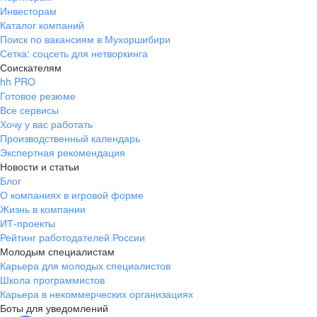
Инвесторам
Каталог компаний
Поиск по вакансиям в Мухоршибири
Сетка: соцсеть для нетворкинга
Соискателям
hh PRO
Готовое резюме
Все сервисы
Хочу у вас работать
Производственный календарь
Экспертная рекомендация
Новости и статьи
Блог
О компаниях в игровой форме
Жизнь в компании
ИТ-проекты
Рейтинг работодателей России
Молодым специалистам
Карьера для молодых специалистов
Школа программистов
Карьера в некоммерческих организациях
Боты для уведомлений