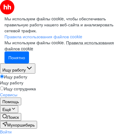
Мы используем файлы cookie, чтобы обеспечивать
правильную работу нашего веб-сайта и анализировать
сетевой трафик.
Правила использования файлов cookie
Мы используем файлы cookie.
Правила использования
файлов cookie
Понятно
Ищу работу
Ищу работу
Ищу работу
Ищу сотрудника
Сервисы
Помощь
Ещё
Поиск
Мухоршибирь
Войти