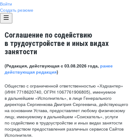
Войти
Создать резюме
Соглашение по содействию
в трудоустройстве и иных видах
занятости
(Редакция, действующая с 03.08.2026 года,
ранее
действующая редакция
)
Общество с ограниченной ответственностью «Хэдхантер»
(ИНН 7718620740, ОГРН 1067761906805), именуемое
в дальнейшем «Исполнитель», в лице Генерального
директора Сергиенкова Дмитрия Сергеевича, действующего
на основании Устава, предоставляет любому физическому
лицу, именуемому в дальнейшем «Соискатель», услуги
по содействию в трудоустройстве и иных видах занятости
посредством предоставления различных сервисов Сайтов
Исполнителя.